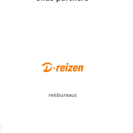
reisbureaus