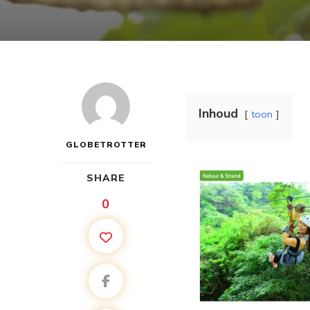
Inhoud
toon
GLOBETROTTER
SHARE
0