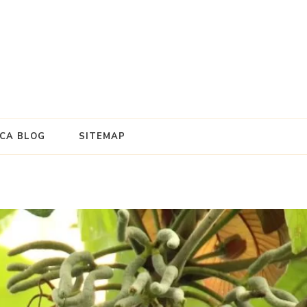
e
ICA BLOG
SITEMAP