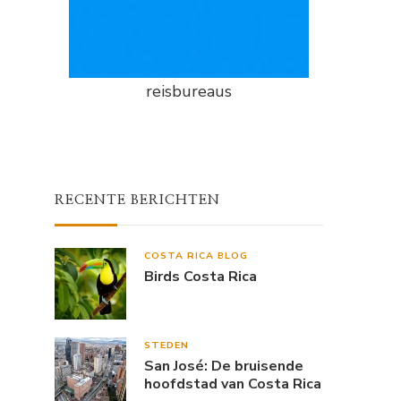
reisbureaus
RECENTE BERICHTEN
COSTA RICA BLOG
Birds Costa Rica
STEDEN
San José: De bruisende
hoofdstad van Costa Rica