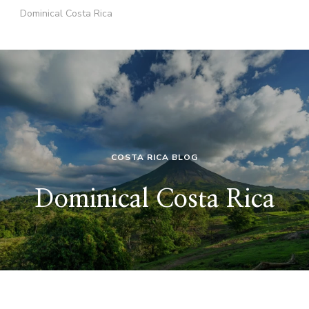
Dominical Costa Rica
COSTA RICA BLOG
Dominical Costa Rica