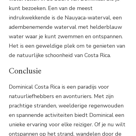
kunt bezoeken. Een van de meest
indrukwekkende is de Nauyaca-waterval, een
adembenemende waterval met helderblauw
water waar je kunt zwemmen en ontspannen.
Het is een geweldige plek om te genieten van
de natuurlijke schoonheid van Costa Rica.
Conclusie
Dominical Costa Rica is een paradijs voor
natuurliefhebbers en avonturiers. Met zijn
prachtige stranden, weelderige regenwouden
en spannende activiteiten biedt Dominical een
unieke ervaring voor elke reiziger. Of je nu wilt
ontspannen op het strand, wandelen door de