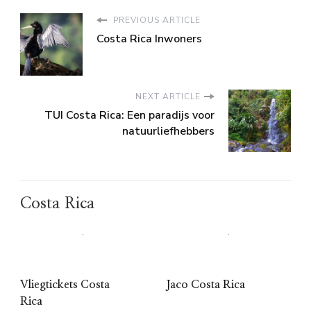
PREVIOUS ARTICLE
Costa Rica Inwoners
NEXT ARTICLE
TUI Costa Rica: Een paradijs voor
natuurliefhebbers
Costa Rica
Vliegtickets Costa
Jaco Costa Rica
Rica