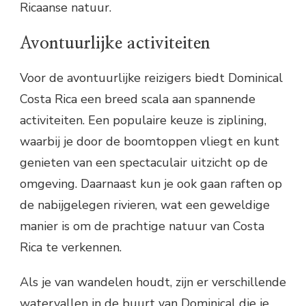
Ricaanse natuur.
Avontuurlijke activiteiten
Voor de avontuurlijke reizigers biedt Dominical
Costa Rica een breed scala aan spannende
activiteiten. Een populaire keuze is ziplining,
waarbij je door de boomtoppen vliegt en kunt
genieten van een spectaculair uitzicht op de
omgeving. Daarnaast kun je ook gaan raften op
de nabijgelegen rivieren, wat een geweldige
manier is om de prachtige natuur van Costa
Rica te verkennen.
Als je van wandelen houdt, zijn er verschillende
watervallen in de buurt van Dominical die je