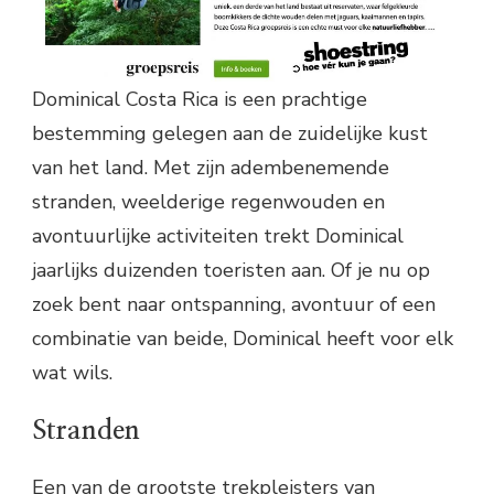
Dominical Costa Rica is een prachtige
bestemming gelegen aan de zuidelijke kust
van het land. Met zijn adembenemende
stranden, weelderige regenwouden en
avontuurlijke activiteiten trekt Dominical
jaarlijks duizenden toeristen aan. Of je nu op
zoek bent naar ontspanning, avontuur of een
combinatie van beide, Dominical heeft voor elk
wat wils.
Stranden
Een van de grootste trekpleisters van