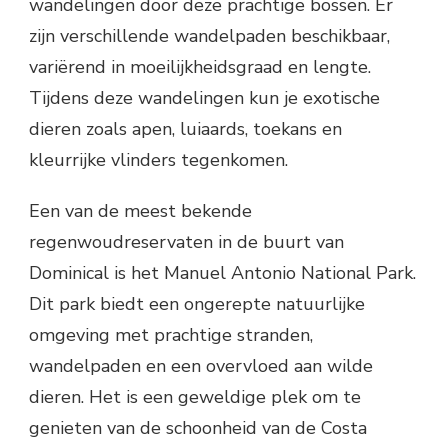
wandelingen door deze prachtige bossen. Er
zijn verschillende wandelpaden beschikbaar,
variërend in moeilijkheidsgraad en lengte.
Tijdens deze wandelingen kun je exotische
dieren zoals apen, luiaards, toekans en
kleurrijke vlinders tegenkomen.
Een van de meest bekende
regenwoudreservaten in de buurt van
Dominical is het Manuel Antonio National Park.
Dit park biedt een ongerepte natuurlijke
omgeving met prachtige stranden,
wandelpaden en een overvloed aan wilde
dieren. Het is een geweldige plek om te
genieten van de schoonheid van de Costa