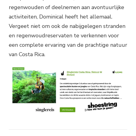
regenwouden of deelnemen aan avontuurlijke
activiteiten, Dominical heeft het allemaal.
Vergeet niet om ook de nabijgelegen stranden
en regenwoudreservaten te verkennen voor
een complete ervaring van de prachtige natuur
van Costa Rica.