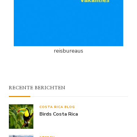
reisbureaus
RECENTE BERICHTEN
COSTA RICA BLOG
Birds Costa Rica