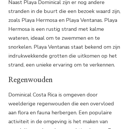
Naast Playa Dominical zijn er nog andere
stranden in de buurt die een bezoek waard zijn,
zoals Playa Hermosa en Playa Ventanas. Playa
Hermosa is een rustig strand met kalme
wateren, ideaal om te zwemmen en te
snorkelen. Playa Ventanas staat bekend om zijn
indrukwekkende grotten die uitkomen op het
strand, een unieke ervaring om te verkennen.
Regenwouden
Dominical Costa Rica is omgeven door
weelderige regenwouden die een overvloed
aan flora en fauna herbergen. Een populaire
activiteit in de omgeving is het maken van