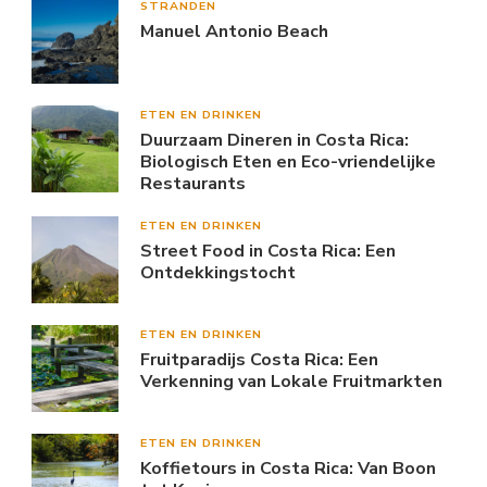
STRANDEN
Manuel Antonio Beach
ETEN EN DRINKEN
Duurzaam Dineren in Costa Rica:
Biologisch Eten en Eco-vriendelijke
Restaurants
ETEN EN DRINKEN
Street Food in Costa Rica: Een
Ontdekkingstocht
ETEN EN DRINKEN
Fruitparadijs Costa Rica: Een
Verkenning van Lokale Fruitmarkten
ETEN EN DRINKEN
Koffietours in Costa Rica: Van Boon