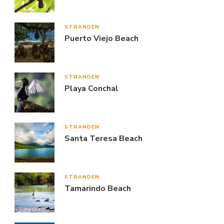
STRANDEN
Puerto Viejo Beach
STRANDEN
Playa Conchal
STRANDEN
Santa Teresa Beach
STRANDEN
Tamarindo Beach