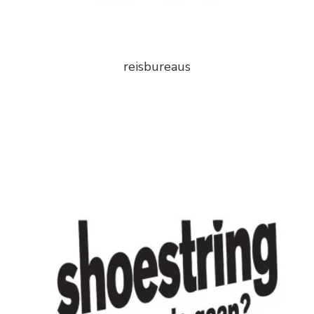
reisbureaus