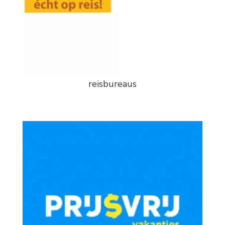
reisbureaus