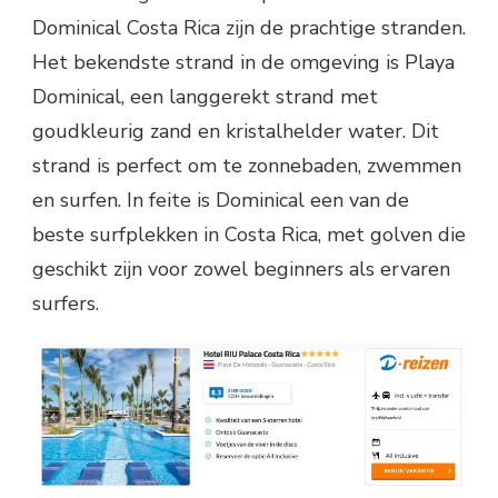
Dominical Costa Rica zijn de prachtige stranden.
Het bekendste strand in de omgeving is Playa
Dominical, een langgerekt strand met
goudkleurig zand en kristalhelder water. Dit
strand is perfect om te zonnebaden, zwemmen
en surfen. In feite is Dominical een van de
beste surfplekken in Costa Rica, met golven die
geschikt zijn voor zowel beginners als ervaren
surfers.