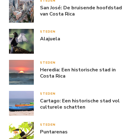
STEDEN
San José: De bruisende hoofdstad
van Costa Rica
STEDEN
Alajuela
STEDEN
Heredia: Een historische stad in
Costa Rica
STEDEN
Cartago: Een historische stad vol
culturele schatten
STEDEN
Puntarenas