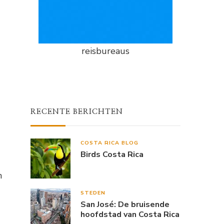
reisbureaus
RECENTE BERICHTEN
COSTA RICA BLOG
Birds Costa Rica
n
STEDEN
San José: De bruisende
hoofdstad van Costa Rica