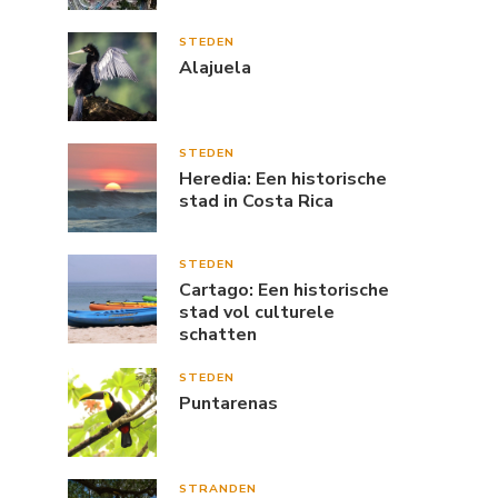
STEDEN
Alajuela
STEDEN
Heredia: Een historische
stad in Costa Rica
STEDEN
Cartago: Een historische
stad vol culturele
schatten
STEDEN
Puntarenas
STRANDEN