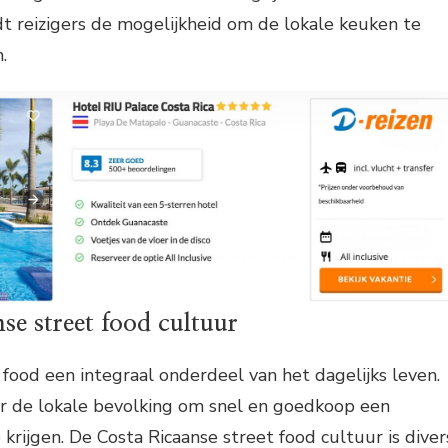
dt reizigers de mogelijkheid om de lokale keuken te
.
se street food cultuur
t food een integraal onderdeel van het dagelijks leven.
or de lokale bevolking om snel en goedkoop een
 krijgen. De Costa Ricaanse street food cultuur is diver