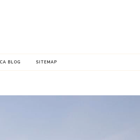
e
ICA BLOG
SITEMAP