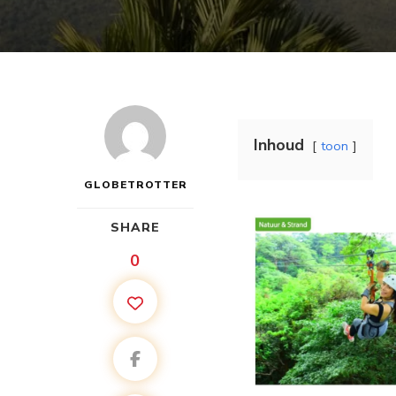
Inhoud
toon
GLOBETROTTER
SHARE
0