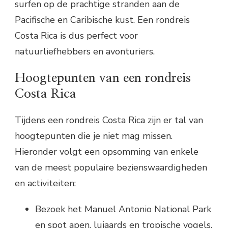
surfen op de prachtige stranden aan de
Pacifische en Caribische kust. Een rondreis
Costa Rica is dus perfect voor
natuurliefhebbers en avonturiers.
Hoogtepunten van een rondreis
Costa Rica
Tijdens een rondreis Costa Rica zijn er tal van
hoogtepunten die je niet mag missen.
Hieronder volgt een opsomming van enkele
van de meest populaire bezienswaardigheden
en activiteiten:
Bezoek het Manuel Antonio National Park
en spot apen, luiaards en tropische vogels.