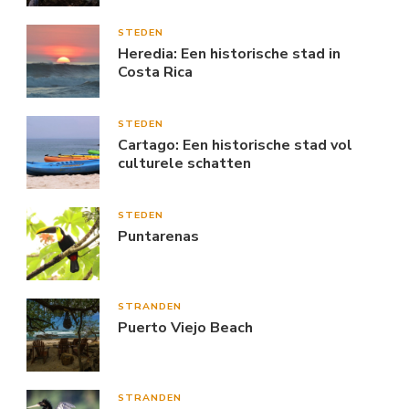
STEDEN
Heredia: Een historische stad in
Costa Rica
STEDEN
Cartago: Een historische stad vol
culturele schatten
STEDEN
Puntarenas
STRANDEN
Puerto Viejo Beach
STRANDEN