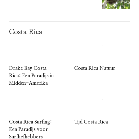
Costa Rica
Drake Bay Costa
Costa Rica Natuur
Rica: Een Paradijs in
Midden-Amerika
Costa Rica Surfing:
Tijd Costa Rica
Een Paradijs voor
Surfliefhebbers