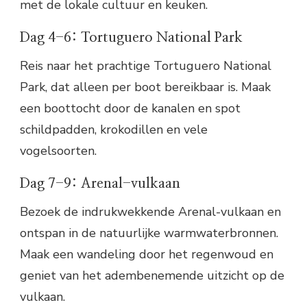
met de lokale cultuur en keuken.
Dag 4-6: Tortuguero National Park
Reis naar het prachtige Tortuguero National
Park, dat alleen per boot bereikbaar is. Maak
een boottocht door de kanalen en spot
schildpadden, krokodillen en vele
vogelsoorten.
Dag 7-9: Arenal-vulkaan
Bezoek de indrukwekkende Arenal-vulkaan en
ontspan in de natuurlijke warmwaterbronnen.
Maak een wandeling door het regenwoud en
geniet van het adembenemende uitzicht op de
vulkaan.