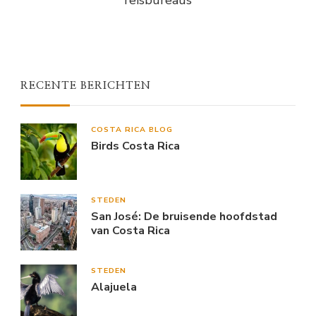
RECENTE BERICHTEN
COSTA RICA BLOG
Birds Costa Rica
STEDEN
San José: De bruisende hoofdstad
van Costa Rica
STEDEN
Alajuela