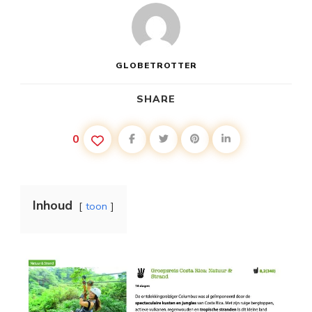
GLOBETROTTER
SHARE
0
Inhoud
toon