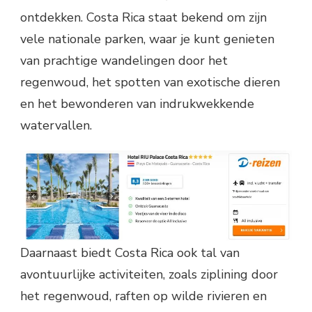
ontdekken. Costa Rica staat bekend om zijn
vele nationale parken, waar je kunt genieten
van prachtige wandelingen door het
regenwoud, het spotten van exotische dieren
en het bewonderen van indrukwekkende
watervallen.
Daarnaast biedt Costa Rica ook tal van
avontuurlijke activiteiten, zoals ziplining door
het regenwoud, raften op wilde rivieren en