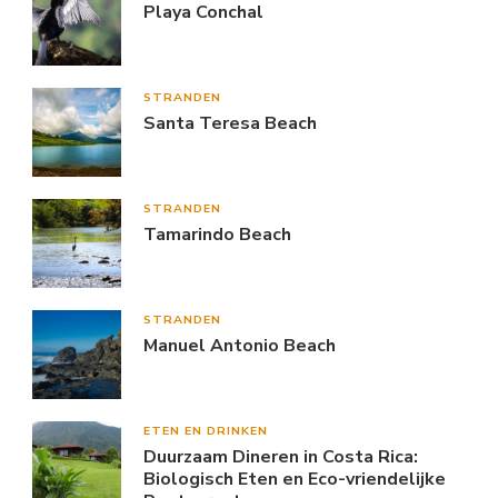
Playa Conchal
STRANDEN
Santa Teresa Beach
STRANDEN
Tamarindo Beach
STRANDEN
Manuel Antonio Beach
ETEN EN DRINKEN
Duurzaam Dineren in Costa Rica:
Biologisch Eten en Eco-vriendelijke