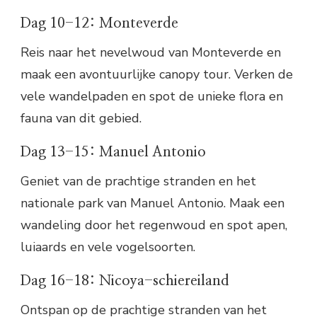
Dag 10-12: Monteverde
Reis naar het nevelwoud van Monteverde en
maak een avontuurlijke canopy tour. Verken de
vele wandelpaden en spot de unieke flora en
fauna van dit gebied.
Dag 13-15: Manuel Antonio
Geniet van de prachtige stranden en het
nationale park van Manuel Antonio. Maak een
wandeling door het regenwoud en spot apen,
luiaards en vele vogelsoorten.
Dag 16-18: Nicoya-schiereiland
Ontspan op de prachtige stranden van het