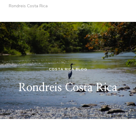
Rondreis Costa Rica
COSTA RICA BLOG
Rondreis Costa Rica