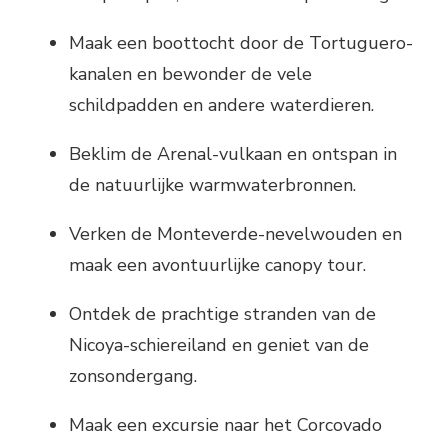
Maak een boottocht door de Tortuguero-
kanalen en bewonder de vele
schildpadden en andere waterdieren.
Beklim de Arenal-vulkaan en ontspan in
de natuurlijke warmwaterbronnen.
Verken de Monteverde-nevelwouden en
maak een avontuurlijke canopy tour.
Ontdek de prachtige stranden van de
Nicoya-schiereiland en geniet van de
zonsondergang.
Maak een excursie naar het Corcovado