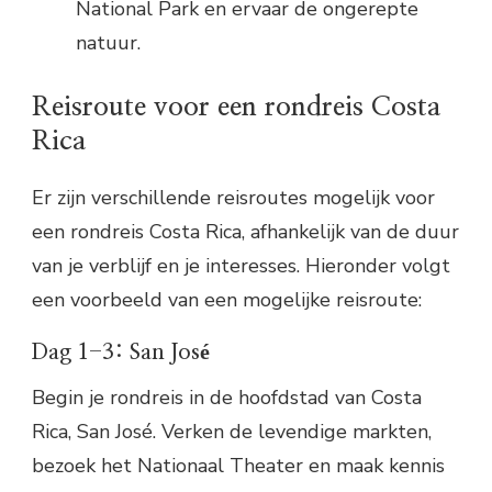
National Park en ervaar de ongerepte
natuur.
Reisroute voor een rondreis Costa
Rica
Er zijn verschillende reisroutes mogelijk voor
een rondreis Costa Rica, afhankelijk van de duur
van je verblijf en je interesses. Hieronder volgt
een voorbeeld van een mogelijke reisroute:
Dag 1-3: San José
Begin je rondreis in de hoofdstad van Costa
Rica, San José. Verken de levendige markten,
bezoek het Nationaal Theater en maak kennis