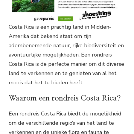
Costa Rica is een prachtig land in Midden-
Amerika dat bekend staat om zijn
adembenemende natuur, rijke biodiversiteit en
avontuurlijke mogelijkheden. Een rondreis
Costa Rica is de perfecte manier om dit diverse
land te verkennen en te genieten van al het
moois dat het te bieden heeft.
Waarom een rondreis Costa Rica?
Een rondreis Costa Rica biedt de mogelijkheid
om de verschillende regio’s van het land te
verkennen en de unieke flora en fauna te