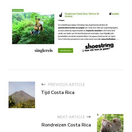
PREVIOUS ARTICLE
Tijd Costa Rica
NEXT ARTICLE
Rondreizen Costa Rica