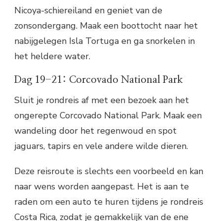
Nicoya-schiereiland en geniet van de
zonsondergang. Maak een boottocht naar het
nabijgelegen Isla Tortuga en ga snorkelen in
het heldere water.
Dag 19-21: Corcovado National Park
Sluit je rondreis af met een bezoek aan het
ongerepte Corcovado National Park. Maak een
wandeling door het regenwoud en spot
jaguars, tapirs en vele andere wilde dieren.
Deze reisroute is slechts een voorbeeld en kan
naar wens worden aangepast. Het is aan te
raden om een auto te huren tijdens je rondreis
Costa Rica, zodat je gemakkelijk van de ene