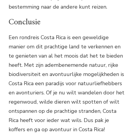
bestemming naar de andere kunt reizen.
Conclusie
Een rondreis Costa Rica is een geweldige
manier om dit prachtige land te verkennen en
te genieten van al het moois dat het te bieden
heeft. Met zijn adembenemende natuur, rijke
biodiversiteit en avontuurlijke mogelijkheden is
Costa Rica een paradijs voor natuurliefhebbers
en avonturiers. Of je nu wilt wandelen door het
regenwoud, wilde dieren wilt spotten of wilt
ontspannen op de prachtige stranden, Costa
Rica heeft voor ieder wat wils. Dus pak je
koffers en ga op avontuur in Costa Rica!