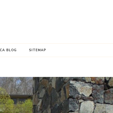
e
ICA BLOG
SITEMAP