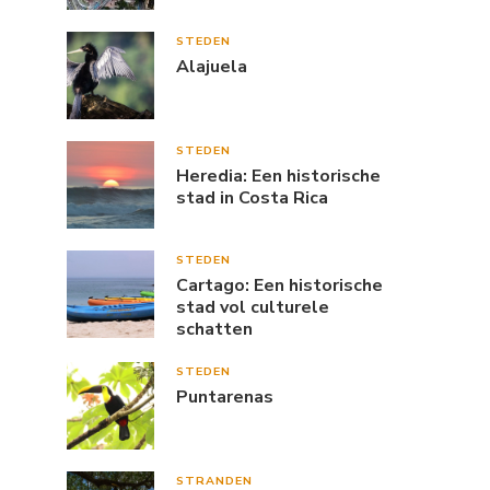
STEDEN
Alajuela
STEDEN
Heredia: Een historische
stad in Costa Rica
STEDEN
Cartago: Een historische
stad vol culturele
schatten
STEDEN
Puntarenas
STRANDEN