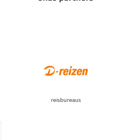
reisbureaus