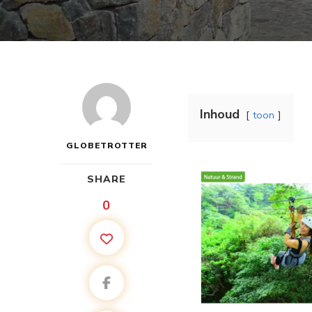
Inhoud
toon
GLOBETROTTER
SHARE
0