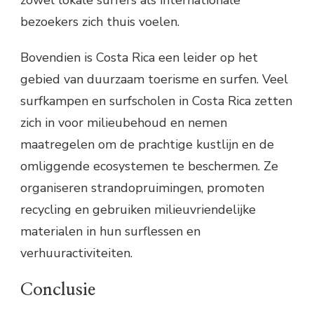
zowel lokale surfers als internationale
bezoekers zich thuis voelen.
Bovendien is Costa Rica een leider op het
gebied van duurzaam toerisme en surfen. Veel
surfkampen en surfscholen in Costa Rica zetten
zich in voor milieubehoud en nemen
maatregelen om de prachtige kustlijn en de
omliggende ecosystemen te beschermen. Ze
organiseren strandopruimingen, promoten
recycling en gebruiken milieuvriendelijke
materialen in hun surflessen en
verhuuractiviteiten.
Conclusie