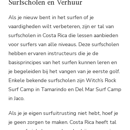
Surfscholen en Verhuur
Als je nieuw bent in het surfen of je
vaardigheden wilt verbeteren, zijn er tal van
surfscholen in Costa Rica die lessen aanbieden
voor surfers van alle niveaus. Deze surfscholen
hebben ervaren instructeurs die je de
basisprincipes van het surfen kunnen leren en
je begeleiden bij het vangen van je eerste golf.
Enkele bekende surfscholen zijn Witch’s Rock
Surf Camp in Tamarindo en Del Mar Surf Camp
in Jaco.
Als je je eigen surfuitrusting niet hebt, hoef je
je geen zorgen te maken. Costa Rica heeft tal