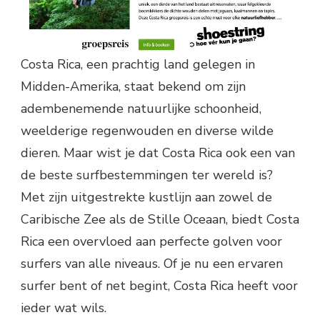
Costa Rica, een prachtig land gelegen in
Midden-Amerika, staat bekend om zijn
adembenemende natuurlijke schoonheid,
weelderige regenwouden en diverse wilde
dieren. Maar wist je dat Costa Rica ook een van
de beste surfbestemmingen ter wereld is?
Met zijn uitgestrekte kustlijn aan zowel de
Caribische Zee als de Stille Oceaan, biedt Costa
Rica een overvloed aan perfecte golven voor
surfers van alle niveaus. Of je nu een ervaren
surfer bent of net begint, Costa Rica heeft voor
ieder wat wils.