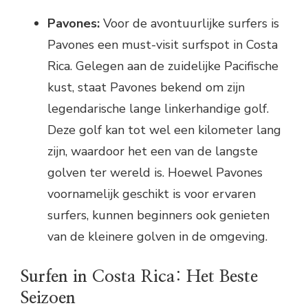
Pavones:
Voor de avontuurlijke surfers is
Pavones een must-visit surfspot in Costa
Rica. Gelegen aan de zuidelijke Pacifische
kust, staat Pavones bekend om zijn
legendarische lange linkerhandige golf.
Deze golf kan tot wel een kilometer lang
zijn, waardoor het een van de langste
golven ter wereld is. Hoewel Pavones
voornamelijk geschikt is voor ervaren
surfers, kunnen beginners ook genieten
van de kleinere golven in de omgeving.
Surfen in Costa Rica: Het Beste
Seizoen