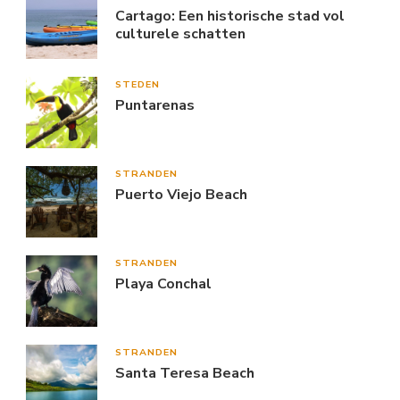
Cartago: Een historische stad vol
culturele schatten
STEDEN
Puntarenas
STRANDEN
Puerto Viejo Beach
STRANDEN
Playa Conchal
STRANDEN
Santa Teresa Beach