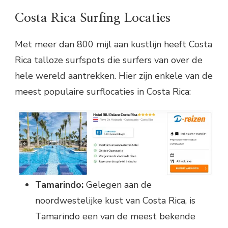
Costa Rica Surfing Locaties
Met meer dan 800 mijl aan kustlijn heeft Costa
Rica talloze surfspots die surfers van over de
hele wereld aantrekken. Hier zijn enkele van de
meest populaire surflocaties in Costa Rica:
Tamarindo:
Gelegen aan de
noordwestelijke kust van Costa Rica, is
Tamarindo een van de meest bekende