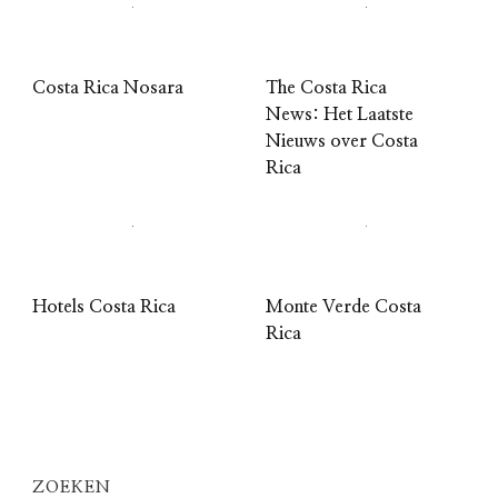
Costa Rica Nosara
The Costa Rica
News: Het Laatste
Nieuws over Costa
Rica
Hotels Costa Rica
Monte Verde Costa
Rica
ZOEKEN