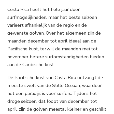
Costa Rica heeft het hele jaar door
surfmogelijkheden, maar het beste seizoen
varieert afhankelijk van de regio en de
gewenste golven. Over het algemeen zijn de
maanden december tot april ideaal aan de
Pacifische kust, terwijl de maanden mei tot
november betere surfomstandigheden bieden
aan de Caribische kust.
De Pacifische kust van Costa Rica ontvangt de
meeste swell van de Stille Oceaan, waardoor
het een paradijs is voor surfers. Tijdens het
droge seizoen, dat loopt van december tot
april, zijn de golven meestal kleiner en geschikt