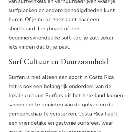
van surfwinkels en verhuurbedrijven waar je
surfplanken en andere benodigdheden kunt
huren. Of je nu op zoek bent naar een
shortboard, longboard of een
beginnersvriendelijke soft-top, je zult zeker
iets vinden dat bij je past.
Surf Cultuur en Duurzaamheid
Surfen is niet alleen een sport in Costa Rica,
het is ook een belangrijk onderdeel van de
lokale cultuur. Surfers uit het hele land komen
samen om te genieten van de golven en de
gemeenschap te versterken. Costa Rica heeft
een vriendelijke en gastvrije surfsfeer, waar