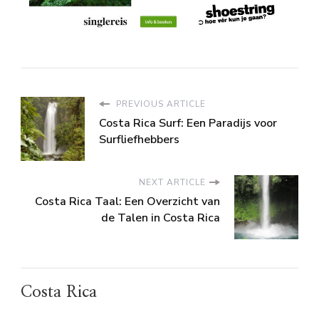
PREVIOUS ARTICLE
Costa Rica Surf: Een Paradijs voor
Surfliefhebbers
NEXT ARTICLE
Costa Rica Taal: Een Overzicht van
de Talen in Costa Rica
Costa Rica