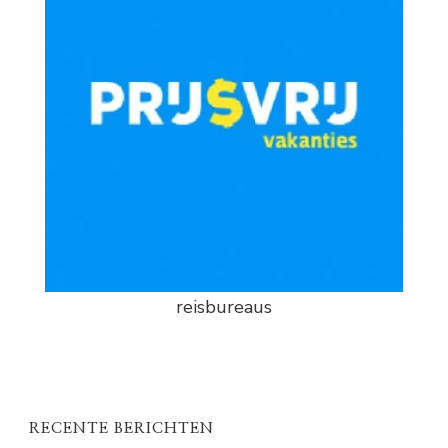
reisbureaus
RECENTE BERICHTEN