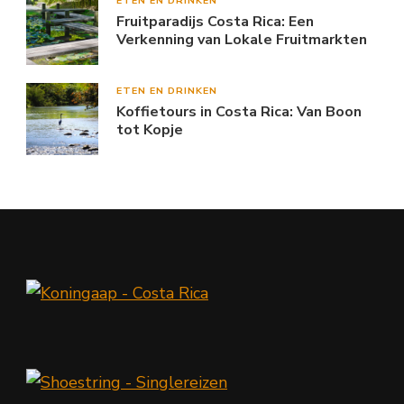
ETEN EN DRINKEN
Fruitparadijs Costa Rica: Een
Verkenning van Lokale Fruitmarkten
ETEN EN DRINKEN
Koffietours in Costa Rica: Van Boon
tot Kopje