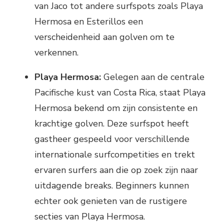
van Jaco tot andere surfspots zoals Playa
Hermosa en Esterillos een
verscheidenheid aan golven om te
verkennen.
Playa Hermosa:
Gelegen aan de centrale
Pacifische kust van Costa Rica, staat Playa
Hermosa bekend om zijn consistente en
krachtige golven. Deze surfspot heeft
gastheer gespeeld voor verschillende
internationale surfcompetities en trekt
ervaren surfers aan die op zoek zijn naar
uitdagende breaks. Beginners kunnen
echter ook genieten van de rustigere
secties van Playa Hermosa.