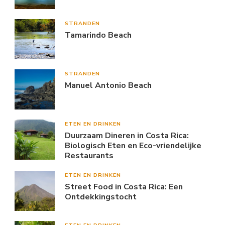
STRANDEN
Tamarindo Beach
STRANDEN
Manuel Antonio Beach
ETEN EN DRINKEN
Duurzaam Dineren in Costa Rica:
Biologisch Eten en Eco-vriendelijke
Restaurants
ETEN EN DRINKEN
Street Food in Costa Rica: Een
Ontdekkingstocht