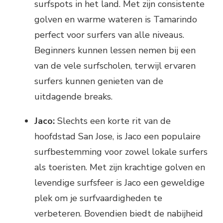
surfspots in het land. Met zijn consistente
golven en warme wateren is Tamarindo
perfect voor surfers van alle niveaus.
Beginners kunnen lessen nemen bij een
van de vele surfscholen, terwijl ervaren
surfers kunnen genieten van de
uitdagende breaks.
Jaco:
Slechts een korte rit van de
hoofdstad San Jose, is Jaco een populaire
surfbestemming voor zowel lokale surfers
als toeristen. Met zijn krachtige golven en
levendige surfsfeer is Jaco een geweldige
plek om je surfvaardigheden te
verbeteren. Bovendien biedt de nabijheid