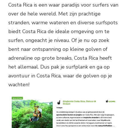
Costa Rica is een waar paradijs voor surfers van
over de hele wereld. Met zijn prachtige
stranden, warme wateren en diverse surfspots
biedt Costa Rica de ideale omgeving om te
surfen, ongeacht je niveau. Of je nu op zoek
bent naar ontspanning op kleine golven of
adrenaline op grote breaks, Costa Rica heeft
het allemaal. Dus pak je surfplank en ga op
avontuur in Costa Rica, waar de golven op je
wachten!