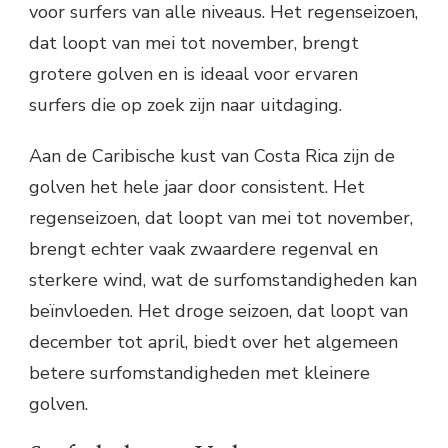
voor surfers van alle niveaus. Het regenseizoen,
dat loopt van mei tot november, brengt
grotere golven en is ideaal voor ervaren
surfers die op zoek zijn naar uitdaging.
Aan de Caribische kust van Costa Rica zijn de
golven het hele jaar door consistent. Het
regenseizoen, dat loopt van mei tot november,
brengt echter vaak zwaardere regenval en
sterkere wind, wat de surfomstandigheden kan
beïnvloeden. Het droge seizoen, dat loopt van
december tot april, biedt over het algemeen
betere surfomstandigheden met kleinere
golven.