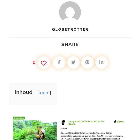
GLOBETROTTER
SHARE
0
Inhoud
toon