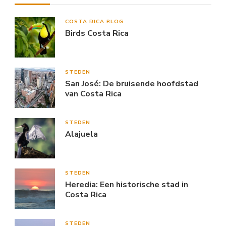
COSTA RICA BLOG
Birds Costa Rica
STEDEN
San José: De bruisende hoofdstad
van Costa Rica
STEDEN
Alajuela
STEDEN
Heredia: Een historische stad in
Costa Rica
STEDEN