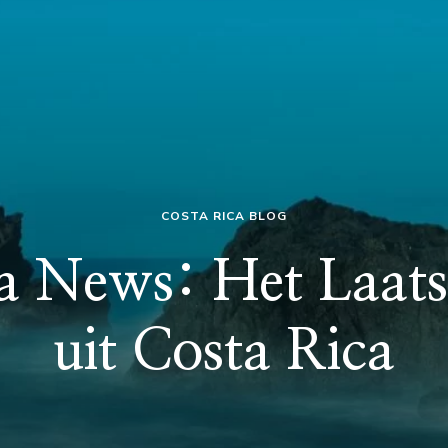
COSTA RICA BLOG
a News: Het Laat
uit Costa Rica