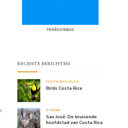
reisbureaus
RECENTE BERICHTEN
COSTA RICA BLOG
Birds Costa Rica
n
STEDEN
San José: De bruisende
hoofdstad van Costa Rica