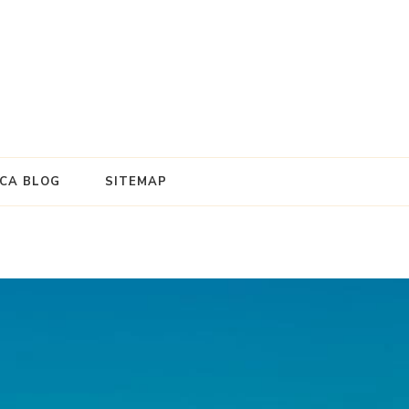
e
ICA BLOG
SITEMAP