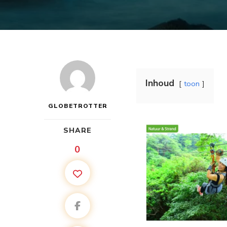
Inhoud
toon
GLOBETROTTER
SHARE
0