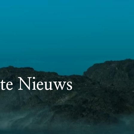
ste Nieuws