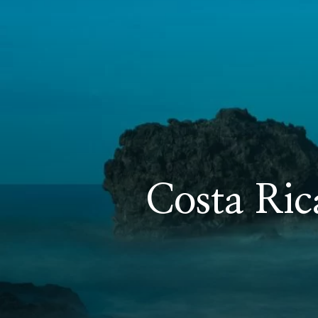
Costa Ric