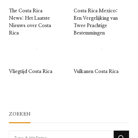
The Costa Rica
Costa Rica Mexico:
News: Het Laatste
Een Vergelijking van
Nieuws over Costa
Twee Prachtige
Rica
Bestemmingen
Vliegtijd Costa Rica
Vulkanen Costa Rica
ZOEKEN
Looking