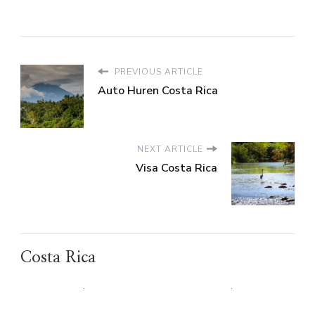
PREVIOUS ARTICLE
Auto Huren Costa Rica
NEXT ARTICLE
Visa Costa Rica
Costa Rica