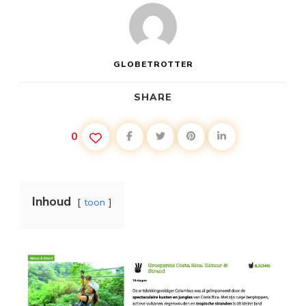
GLOBETROTTER
SHARE
0
Inhoud
toon