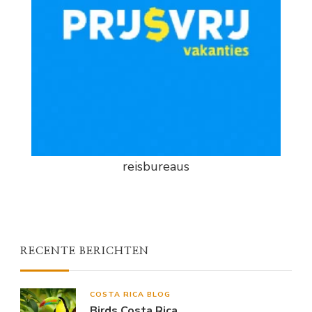
reisbureaus
RECENTE BERICHTEN
COSTA RICA BLOG
Birds Costa Rica