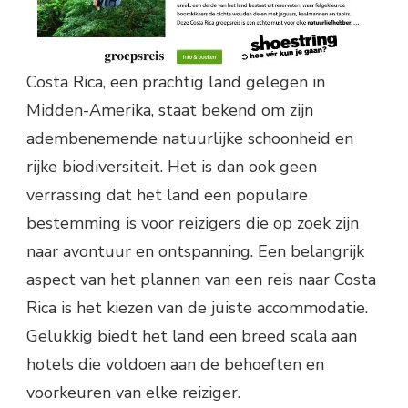
Costa Rica, een prachtig land gelegen in
Midden-Amerika, staat bekend om zijn
adembenemende natuurlijke schoonheid en
rijke biodiversiteit. Het is dan ook geen
verrassing dat het land een populaire
bestemming is voor reizigers die op zoek zijn
naar avontuur en ontspanning. Een belangrijk
aspect van het plannen van een reis naar Costa
Rica is het kiezen van de juiste accommodatie.
Gelukkig biedt het land een breed scala aan
hotels die voldoen aan de behoeften en
voorkeuren van elke reiziger.