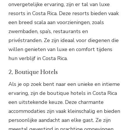
onvergetelijke ervaring, zijn er tal van luxe
resorts in Costa Rica. Deze resorts bieden vaak
een breed scala aan voorzieningen, zoals
zwembaden, spa’s, restaurants en
privéstranden. Ze zijn ideaal voor diegenen die
willen genieten van luxe en comfort tijdens
hun verblijf in Costa Rica.
2. Boutique Hotels
Als je op zoek bent naar een unieke en intieme
ervaring, zijn de boutique hotels in Costa Rica
een uitstekende keuze. Deze charmante
accommodaties zijn vaak kleinschalig en bieden
persoonlijke aandacht aan elke gast. Ze zijn
meestal gevestigd in prachtige omgevingen,