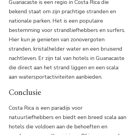
Guanacaste is een regio in Costa Rica die
bekend staat om zijn prachtige stranden en
nationale parken. Het is een populaire
bestemming voor strandliefhebbers en surfers.
Hier kun je genieten van zonovergoten
stranden, kristalhelder water en een bruisend
nachtleven. Er zijn tal van hotels in Guanacaste
die direct aan het strand liggen en een scala
aan watersportactiviteiten aanbieden.
Conclusie
Costa Rica is een paradijs voor
natuurliefhebbers en biedt een breed scala aan
hotels die voldoen aan de behoeften en