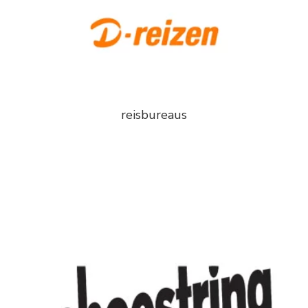
reisbureaus