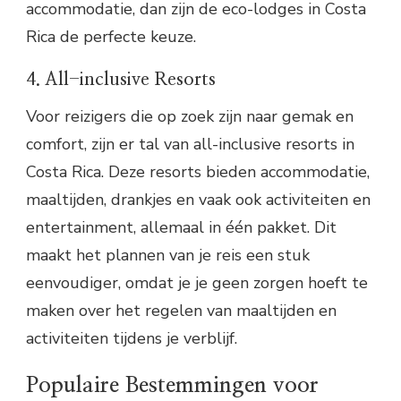
accommodatie, dan zijn de eco-lodges in Costa
Rica de perfecte keuze.
4. All-inclusive Resorts
Voor reizigers die op zoek zijn naar gemak en
comfort, zijn er tal van all-inclusive resorts in
Costa Rica. Deze resorts bieden accommodatie,
maaltijden, drankjes en vaak ook activiteiten en
entertainment, allemaal in één pakket. Dit
maakt het plannen van je reis een stuk
eenvoudiger, omdat je je geen zorgen hoeft te
maken over het regelen van maaltijden en
activiteiten tijdens je verblijf.
Populaire Bestemmingen voor