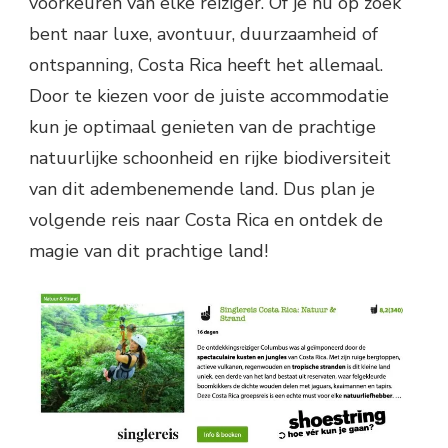
voorkeuren van elke reiziger. Of je nu op zoek
bent naar luxe, avontuur, duurzaamheid of
ontspanning, Costa Rica heeft het allemaal.
Door te kiezen voor de juiste accommodatie
kun je optimaal genieten van de prachtige
natuurlijke schoonheid en rijke biodiversiteit
van dit adembenemende land. Dus plan je
volgende reis naar Costa Rica en ontdek de
magie van dit prachtige land!