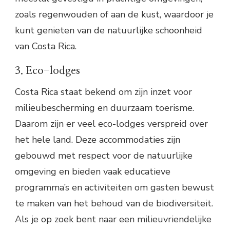
zoals regenwouden of aan de kust, waardoor je
kunt genieten van de natuurlijke schoonheid
van Costa Rica.
3. Eco-lodges
Costa Rica staat bekend om zijn inzet voor
milieubescherming en duurzaam toerisme.
Daarom zijn er veel eco-lodges verspreid over
het hele land. Deze accommodaties zijn
gebouwd met respect voor de natuurlijke
omgeving en bieden vaak educatieve
programma’s en activiteiten om gasten bewust
te maken van het behoud van de biodiversiteit.
Als je op zoek bent naar een milieuvriendelijke