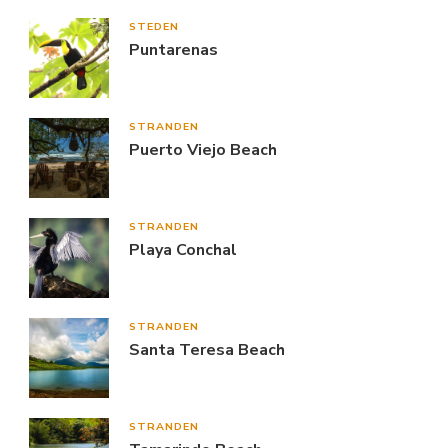
STEDEN
Puntarenas
STRANDEN
Puerto Viejo Beach
STRANDEN
Playa Conchal
STRANDEN
Santa Teresa Beach
STRANDEN