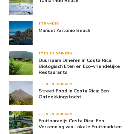
Tamarindo Beach
STRANDEN
Manuel Antonio Beach
ETEN EN DRINKEN
Duurzaam Dineren in Costa Rica:
Biologisch Eten en Eco-vriendelijke
Restaurants
ETEN EN DRINKEN
Street Food in Costa Rica: Een
Ontdekkingstocht
ETEN EN DRINKEN
Fruitparadijs Costa Rica: Een
Verkenning van Lokale Fruitmarkten