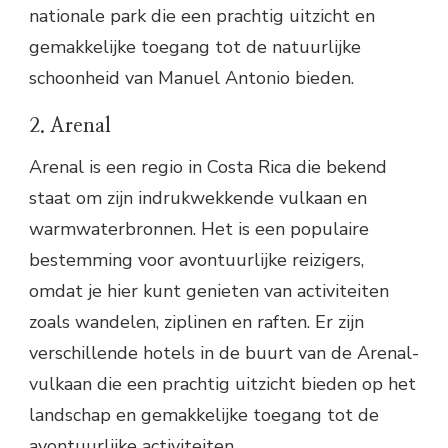
nationale park die een prachtig uitzicht en
gemakkelijke toegang tot de natuurlijke
schoonheid van Manuel Antonio bieden.
2. Arenal
Arenal is een regio in Costa Rica die bekend
staat om zijn indrukwekkende vulkaan en
warmwaterbronnen. Het is een populaire
bestemming voor avontuurlijke reizigers,
omdat je hier kunt genieten van activiteiten
zoals wandelen, ziplinen en raften. Er zijn
verschillende hotels in de buurt van de Arenal-
vulkaan die een prachtig uitzicht bieden op het
landschap en gemakkelijke toegang tot de
avontuurlijke activiteiten.