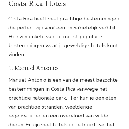
Costa Rica Hotels
Costa Rica heeft veel prachtige bestemmingen
die perfect zijn voor een onvergetelijk verblijf.
Hier zijn enkele van de meest populaire
bestemmingen waar je geweldige hotels kunt
vinden:
1. Manuel Antonio
Manuel Antonio is een van de meest bezochte
bestemmingen in Costa Rica vanwege het
prachtige nationale park. Hier kun je genieten
van prachtige stranden, weelderige
regenwouden en een overvloed aan wilde
dieren. Er zijn veel hotels in de buurt van het