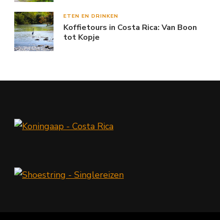
ETEN EN DRINKEN
Koffietours in Costa Rica: Van Boon
tot Kopje