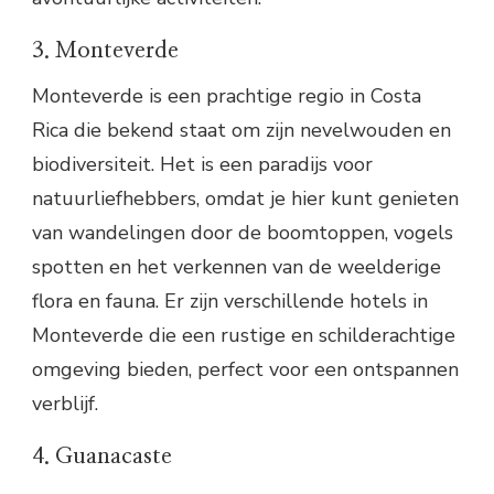
3. Monteverde
Monteverde is een prachtige regio in Costa
Rica die bekend staat om zijn nevelwouden en
biodiversiteit. Het is een paradijs voor
natuurliefhebbers, omdat je hier kunt genieten
van wandelingen door de boomtoppen, vogels
spotten en het verkennen van de weelderige
flora en fauna. Er zijn verschillende hotels in
Monteverde die een rustige en schilderachtige
omgeving bieden, perfect voor een ontspannen
verblijf.
4. Guanacaste