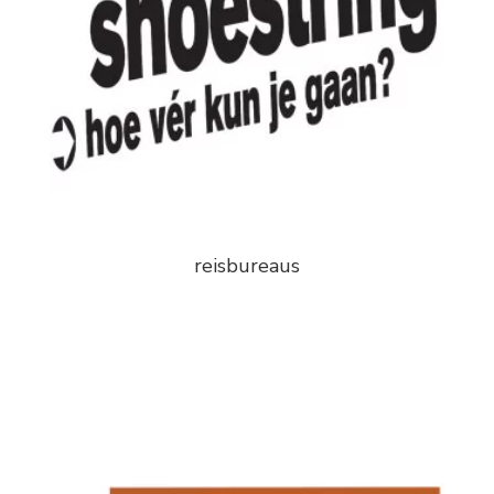
reisbureaus