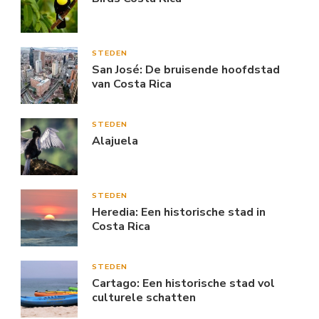
STEDEN
San José: De bruisende hoofdstad
van Costa Rica
STEDEN
Alajuela
STEDEN
Heredia: Een historische stad in
Costa Rica
STEDEN
Cartago: Een historische stad vol
culturele schatten