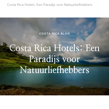
Costa Rica Hotels: Een Paradijs voor Natuurliefhebbers
COSTA RICA BLOG
Costa Rica Hotels: Een
Paradijs voor
Natuurliefhebbers