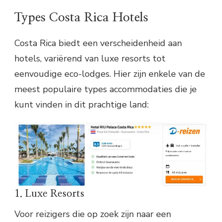
Types Costa Rica Hotels
Costa Rica biedt een verscheidenheid aan
hotels, variërend van luxe resorts tot
eenvoudige eco-lodges. Hier zijn enkele van de
meest populaire types accommodaties die je
kunt vinden in dit prachtige land:
1. Luxe Resorts
Voor reizigers die op zoek zijn naar een