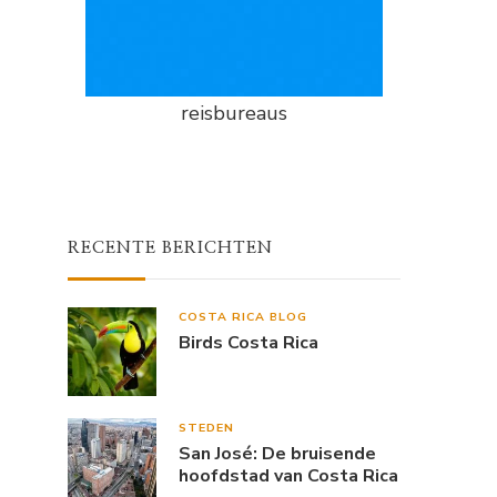
reisbureaus
RECENTE BERICHTEN
COSTA RICA BLOG
Birds Costa Rica
STEDEN
San José: De bruisende
hoofdstad van Costa Rica