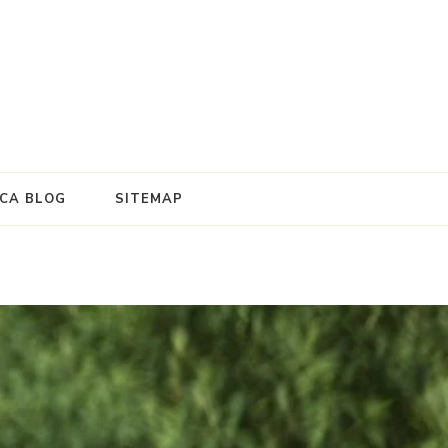
e
ICA BLOG
SITEMAP