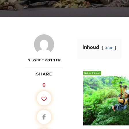
Inhoud
toon
GLOBETROTTER
SHARE
0